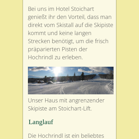
Bei uns im Hotel Stoichart
genießt ihr den Vorteil, dass man
direkt vom Skistall auf die Skipiste
kommt und keine langen
Strecken benötigt, um die frisch
präparierten Pisten der
Hochrindl zu erleben.
Unser Haus mit angrenzender
Skipiste am Stoichart-Lift.
Langlauf
Die Hochrindl ist ein beliebtes