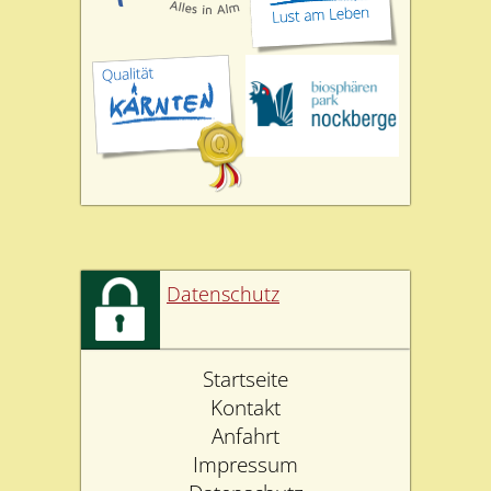
Datenschutz
Startseite
Kontakt
Anfahrt
Impressum