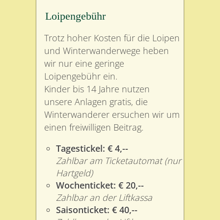
Loipengebühr
Trotz hoher Kosten für die Loipen
und Winterwanderwege heben
wir nur eine geringe
Loipengebühr ein.
Kinder bis 14 Jahre nutzen
unsere Anlagen gratis, die
Winterwanderer ersuchen wir um
einen freiwilligen Beitrag.
Tagestickel: € 4,--
Zahlbar am Ticketautomat (nur
Hartgeld)
Wochenticket: € 20,--
Zahlbar an der Liftkassa
Saisonticket: € 40,--