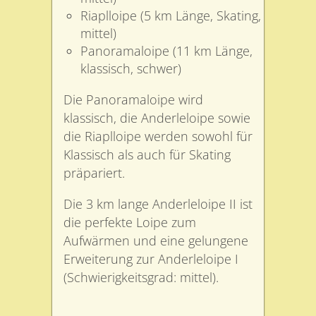
Riaplloipe (5 km Länge, Skating,
mittel)
Panoramaloipe (11 km Länge,
klassisch, schwer)
Die Panoramaloipe wird
klassisch, die Anderleloipe sowie
die Riaplloipe werden sowohl für
Klassisch als auch für Skating
präpariert.
Die 3 km lange Anderleloipe II ist
die perfekte Loipe zum
Aufwärmen und eine gelungene
Erweiterung zur Anderleloipe I
(Schwierigkeitsgrad: mittel).