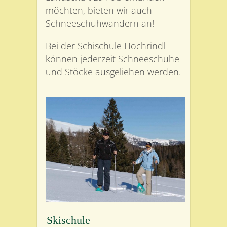
möchten, bieten wir auch
Schneeschuhwandern an!
Bei der Schischule Hochrindl
können jederzeit Schneeschuhe
und Stöcke ausgeliehen werden.
Skischule