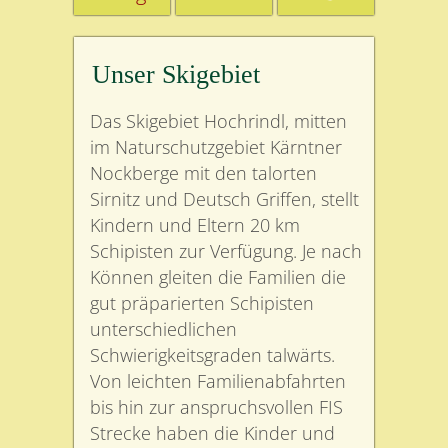
Unser Skigebiet
Das Skigebiet Hochrindl, mitten
im Naturschutzgebiet Kärntner
Nockberge mit den talorten
Sirnitz und Deutsch Griffen, stellt
Kindern und Eltern 20 km
Schipisten zur Verfügung. Je nach
Können gleiten die Familien die
gut präparierten Schipisten
unterschiedlichen
Schwierigkeitsgraden talwärts.
Von leichten Familienabfahrten
bis hin zur anspruchsvollen FIS
Strecke haben die Kinder und