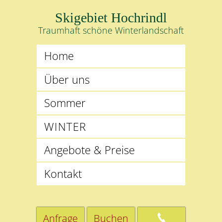
Skigebiet Hochrindl
Traumhaft schöne Winterlandschaft
Home
Über uns
Sommer
WINTER
Angebote & Preise
Kontakt
Anfrage
Buchen