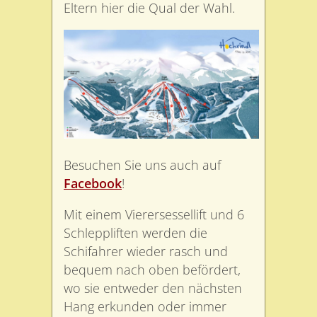
Eltern hier die Qual der Wahl.
Besuchen Sie uns auch auf
Facebook
!
Mit einem Vierersessellift und 6
Schleppliften werden die
Schifahrer wieder rasch und
bequem nach oben befördert,
wo sie entweder den nächsten
Hang erkunden oder immer