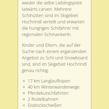
wieder die selbe Lieblingspiste
talwärts carven. Mehrere
Schihütten sind im Skigebiet
Hochrindl verteilt und erwarten
die hungrigen Schifahrer mit
regionalen Schmankerln.
Kinder und Eltern, die auf der
Suche nach einem ergänzenden
Angebot zu Schi und Snowboard
sind, sind im Skigebiet Hochrindl
genau richtig:
17 km Langlaufloipen
40 km Winterwanderwege
Pferdekutschfahrten
2 Rodelbahnen
Eisstockschießen